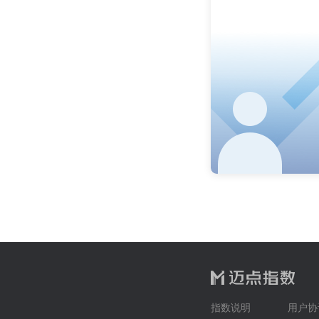
指数说明
用户协