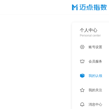
内容样式无法展示，请升级当前浏览器版本！
个人中心
Personal center
账号设置
会员服务
我的认领
我的关注
消息中心