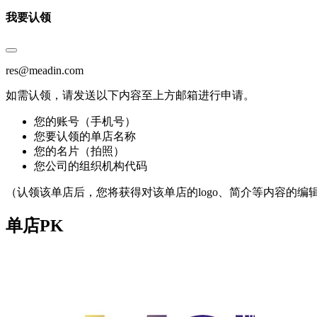
我要认领
res@meadin.com
如需认领，请发送以下内容至上方邮箱进行申请。
您的账号（手机号）
您要认领的单店名称
您的名片（拍照）
您公司的组织机构代码
（认领该单店后，您将获得对该单店的logo、简介等内容的编
单店PK