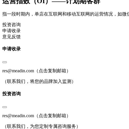
运营指数（OI）——计划期客群
指一段时期内，单店在互联网和移动互联网的运营情况，如微
投资咨询
申请收录
意见反馈
申请收录
res@meadin.com
（点击复制邮箱）
（联系我们，将您的品牌加入监测）
投资咨询
res@meadin.com
（点击复制邮箱）
（联系我们，为您定制专属咨询服务）