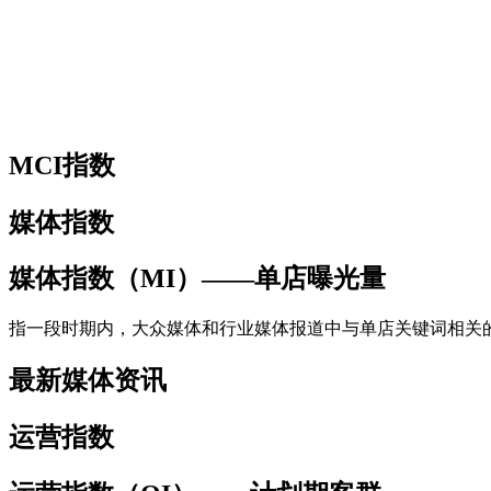
MCI指数
媒体指数
媒体指数（MI）——单店曝光量
指一段时期内，大众媒体和行业媒体报道中与单店关键词相关
最新媒体资讯
运营指数