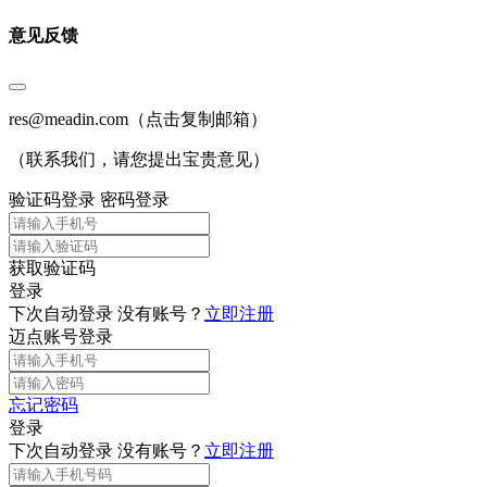
意见反馈
res@meadin.com
（点击复制邮箱）
（联系我们，请您提出宝贵意见）
验证码登录
密码登录
获取验证码
登录
下次自动登录
没有账号？
立即注册
迈点账号登录
忘记密码
登录
下次自动登录
没有账号？
立即注册