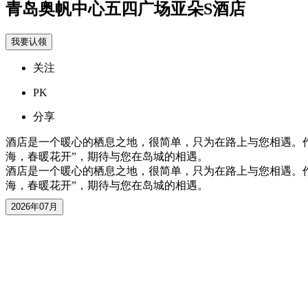
青岛奥帆中心五四广场亚朵S酒店
我要认领
关注
PK
分享
酒店是一个暖心的栖息之地，很简单，只为在路上与您相遇。
海，春暖花开”，期待与您在岛城的相遇。
酒店是一个暖心的栖息之地，很简单，只为在路上与您相遇。
海，春暖花开”，期待与您在岛城的相遇。
2026年07月