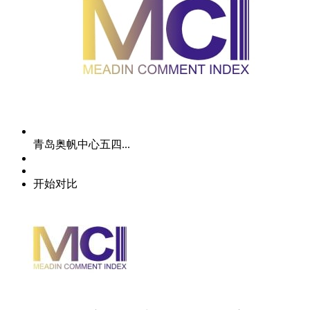
青岛奥帆中心五四...
开始对比