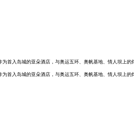
作为首入岛城的亚朵酒店，与奥运五环、奥帆基地、情人坝上的
作为首入岛城的亚朵酒店，与奥运五环、奥帆基地、情人坝上的