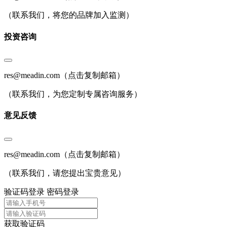
（联系我们，将您的品牌加入监测）
投资咨询
res@meadin.com
（点击复制邮箱）
（联系我们，为您定制专属咨询服务）
意见反馈
res@meadin.com
（点击复制邮箱）
（联系我们，请您提出宝贵意见）
验证码登录
密码登录
获取验证码