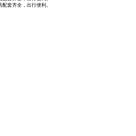
活配套齐全，出行便利。