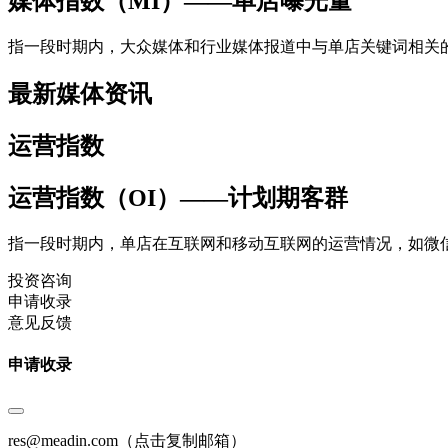
媒体指数（MI）——单店曝光量
指一段时期内，大众媒体和行业媒体报道中与单店关键词相关
最新媒体资讯
运营指数
运营指数（OI）——计划期客群
指一段时期内，单店在互联网和移动互联网的运营情况，如微
投资咨询
申请收录
意见反馈
申请收录
res@meadin.com
（点击复制邮箱）