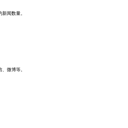
的新闻数量。
信、微博等。