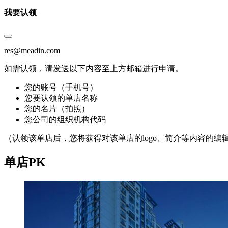
我要认领
res@meadin.com
如需认领，请发送以下内容至上方邮箱进行申请。
您的账号（手机号）
您要认领的单店名称
您的名片（拍照）
您公司的组织机构代码
（认领该单店后，您将获得对该单店的logo、简介等内容的编
单店PK