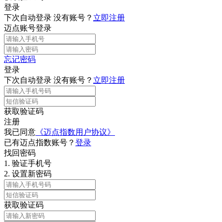
登录
下次自动登录
没有账号？
立即注册
迈点账号登录
忘记密码
登录
下次自动登录
没有账号？
立即注册
获取验证码
注册
我已同意
《迈点指数用户协议》
已有迈点指数账号？
登录
找回密码
1.
验证手机号
2.
设置新密码
获取验证码