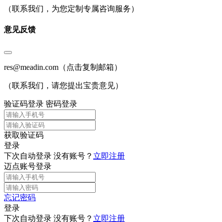
（联系我们，为您定制专属咨询服务）
意见反馈
res@meadin.com
（点击复制邮箱）
（联系我们，请您提出宝贵意见）
验证码登录
密码登录
获取验证码
登录
下次自动登录
没有账号？
立即注册
迈点账号登录
忘记密码
登录
下次自动登录
没有账号？
立即注册