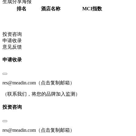
生成分享海报
排名
酒店名称
MCI指数
投资咨询
申请收录
意见反馈
申请收录
res@meadin.com
（点击复制邮箱）
（联系我们，将您的品牌加入监测）
投资咨询
res@meadin.com
（点击复制邮箱）