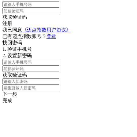
获取验证码
注册
我已同意
《迈点指数用户协议》
已有迈点指数账号？
登录
找回密码
1.
验证手机号
2.
设置新密码
获取验证码
下一步
完成