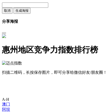
取消
生成海报
分享海报
惠州地区竞争力指数排行榜
扫描二维码，长按保存图片，即可分享给微信好友/朋友圈！
A-H
澳门
阿坝